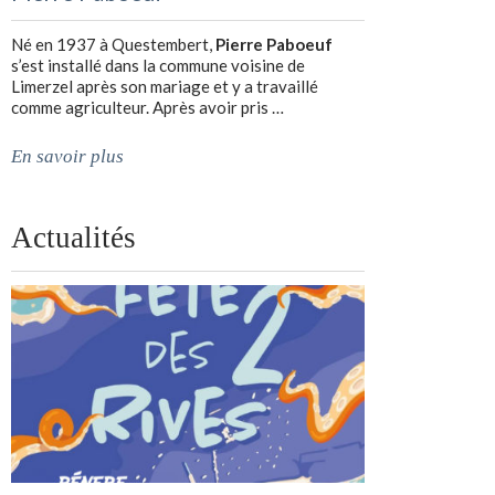
Né en 1937 à Questembert,
Pierre Paboeuf
s’est installé dans la commune voisine de
Limerzel après son mariage et y a travaillé
comme agriculteur. Après avoir pris …
En savoir plus
Actualités