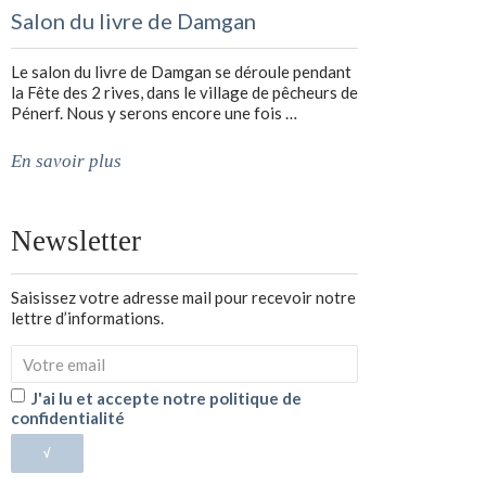
Salon du livre de Damgan
Le salon du livre de Damgan se déroule pendant
la Fête des 2 rives, dans le village de pêcheurs de
Pénerf. Nous y serons encore une fois …
En savoir plus
Newsletter
Saisissez votre adresse mail pour recevoir notre
lettre d’informations.
J'ai lu et accepte notre politique de
confidentialité
√