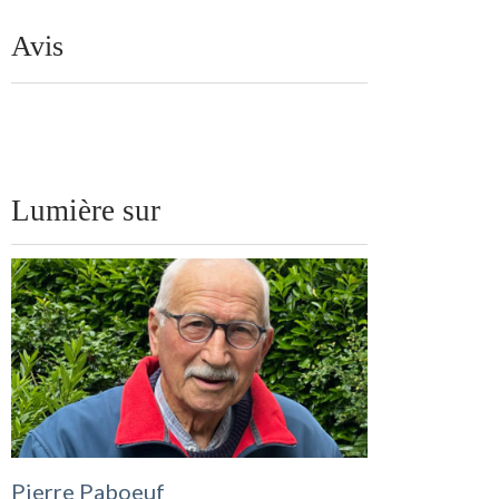
Avis
Lumière sur
Pierre Paboeuf