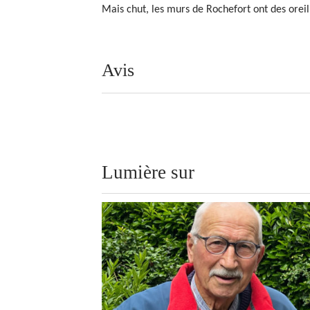
Mais chut, les murs de Rochefort ont des orei
Avis
Lumière sur