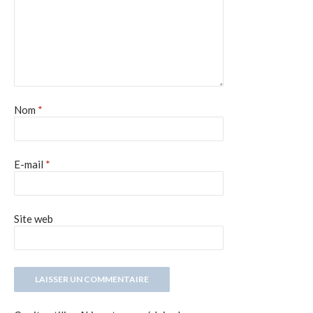
Nom
*
E-mail
*
Site web