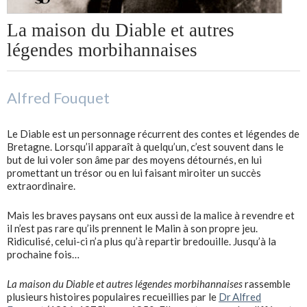
La maison du Diable et autres
légendes morbihannaises
Alfred Fouquet
Le Diable est un personnage récurrent des contes et légendes de
Bretagne. Lorsqu’il apparaît à quelqu’un, c’est souvent dans le
but de lui voler son âme par des moyens détournés, en lui
promettant un trésor ou en lui faisant miroiter un succès
extraordinaire.
Mais les braves paysans ont eux aussi de la malice à revendre et
il n’est pas rare qu’ils prennent le Malin à son propre jeu.
Ridiculisé, celui-ci n’a plus qu’à repartir bredouille. Jusqu’à la
prochaine fois…
La maison du Diable et autres légendes morbihannaises
rassemble
plusieurs histoires populaires recueillies par le
Dr ­Alfred