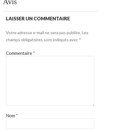
Avis
LAISSER UN COMMENTAIRE
Votre adresse e-mail ne sera pas publiée.
Les
champs obligatoires sont indiqués avec
*
Commentaire
*
Nom
*