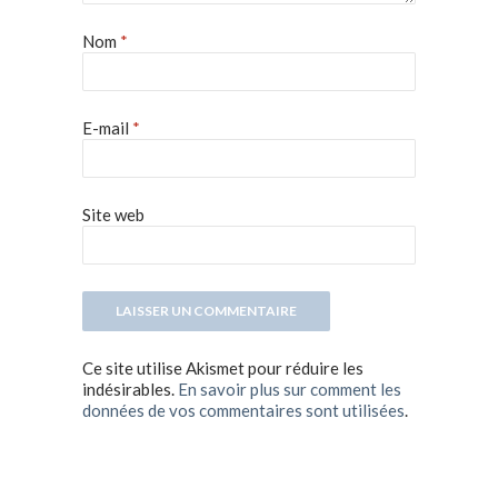
Nom
*
E-mail
*
Site web
Ce site utilise Akismet pour réduire les
indésirables.
En savoir plus sur comment les
données de vos commentaires sont utilisées
.