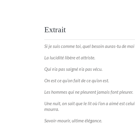
Extrait
Si je suis comme toi, quel besoin auras-tu de moi 
La lucidité libère et attriste.
Qui n’a pas saigné n’a pas vécu.
On est ce qu’on fait de ce qu’on est.
Les hommes qui ne pleurent jamais font pleurer.
Une nuit, on sait que le lit où l’on a aimé est celui
mourra.
Savoir-mourir, ultime élégance.