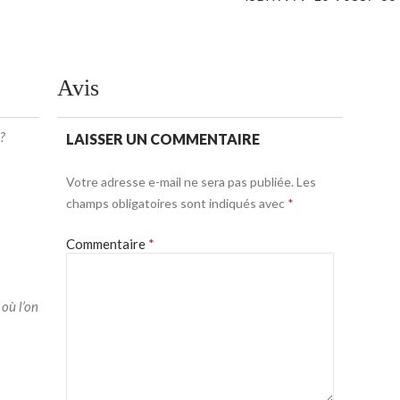
Avis
?
LAISSER UN COMMENTAIRE
Votre adresse e-mail ne sera pas publiée.
Les
champs obligatoires sont indiqués avec
*
Commentaire
*
 où l’on