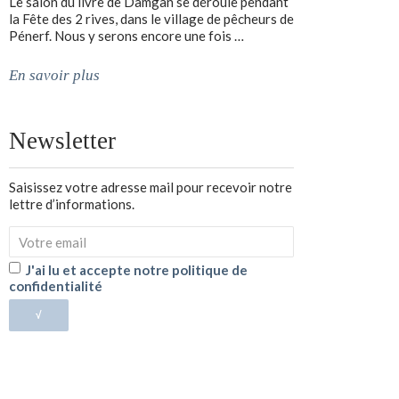
Le salon du livre de Damgan se déroule pendant
la Fête des 2 rives, dans le village de pêcheurs de
Pénerf. Nous y serons encore une fois …
En savoir plus
Newsletter
Saisissez votre adresse mail pour recevoir notre
lettre d’informations.
J'ai lu et accepte notre politique de
confidentialité
√