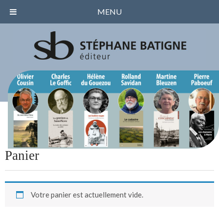
MENU
Panier
Votre panier est actuellement vide.