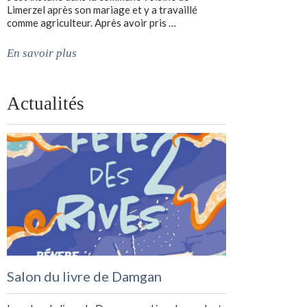
Limerzel après son mariage et y a travaillé
comme agriculteur. Après avoir pris …
En savoir plus
Actualités
Salon du livre de Damgan