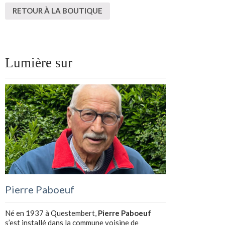
RETOUR À LA BOUTIQUE
Lumière sur
Pierre Paboeuf
Né en 1937 à Questembert,
Pierre Paboeuf
s’est installé dans la commune voisine de