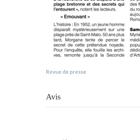
Revue de presse
Avis