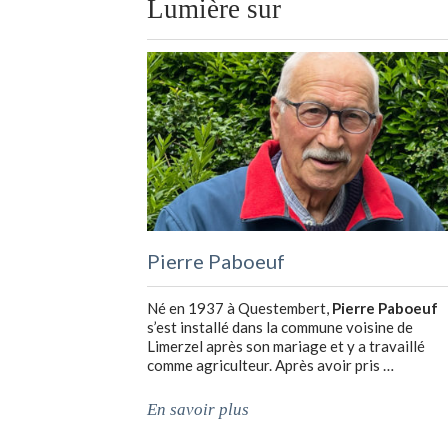
Lumière sur
Pierre Paboeuf
Né en 1937 à Questembert,
Pierre Paboeuf
s’est installé dans la commune voisine de
Limerzel après son mariage et y a travaillé
comme agriculteur. Après avoir pris …
En savoir plus