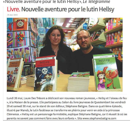
«Nouvelle aventure pour le lutin Hellsy»,
Le Télégramme