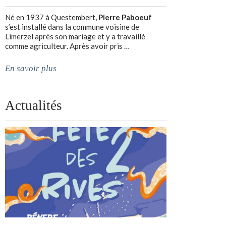
Né en 1937 à Questembert,
Pierre Paboeuf
s’est installé dans la commune voisine de
Limerzel après son mariage et y a travaillé
comme agriculteur. Après avoir pris …
En savoir plus
Actualités