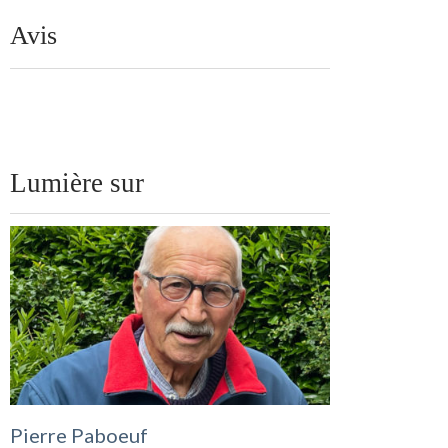
Avis
Lumière sur
Pierre Paboeuf