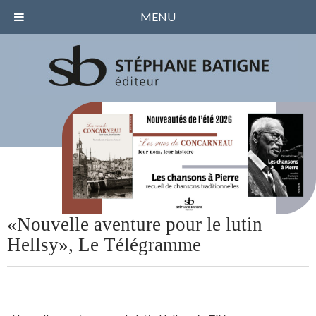
MENU
«Nouvelle aventure pour le lutin
Hellsy», Le Télégramme