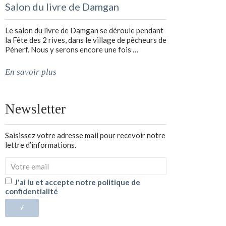
Salon du livre de Damgan
Le salon du livre de Damgan se déroule pendant
la Fête des 2 rives, dans le village de pêcheurs de
Pénerf. Nous y serons encore une fois …
En savoir plus
Newsletter
Saisissez votre adresse mail pour recevoir notre
lettre d’informations.
J'ai lu et accepte notre politique de
confidentialité
√