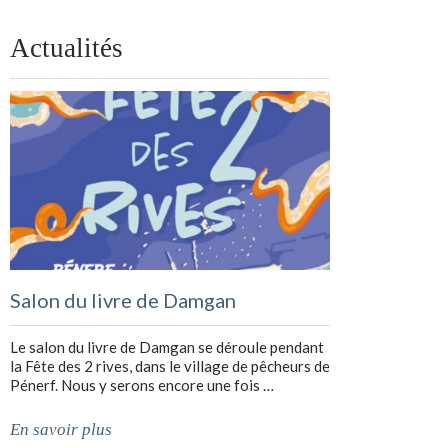
Actualités
Salon du livre de Damgan
Le salon du livre de Damgan se déroule pendant
la Fête des 2 rives, dans le village de pêcheurs de
Pénerf. Nous y serons encore une fois …
En savoir plus