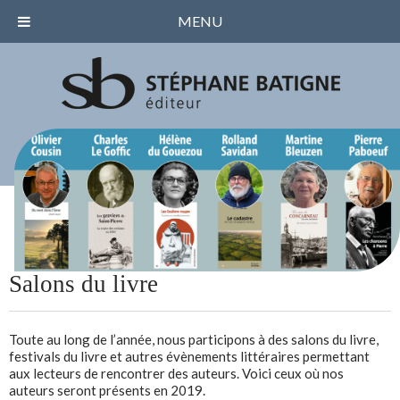
MENU
Salons du livre
Toute au long de l’année, nous participons à des salons du livre,
festivals du livre et autres évènements littéraires permettant
aux lecteurs de rencontrer des auteurs. Voici ceux où nos
auteurs seront présents en 2019.