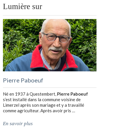
Lumière sur
Pierre Paboeuf
Né en 1937 à Questembert,
Pierre Paboeuf
s’est installé dans la commune voisine de
Limerzel après son mariage et y a travaillé
comme agriculteur. Après avoir pris …
En savoir plus