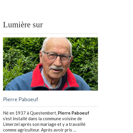
Lumière sur
Pierre Paboeuf
Né en 1937 à Questembert,
Pierre Paboeuf
s’est installé dans la commune voisine de
Limerzel après son mariage et y a travaillé
comme agriculteur. Après avoir pris …