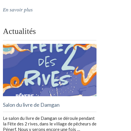
En savoir plus
Actualités
Salon du livre de Damgan
Le salon du livre de Damgan se déroule pendant
la Fête des 2 rives, dans le village de pêcheurs de
Pénerf. Nous y serons encore une fois …