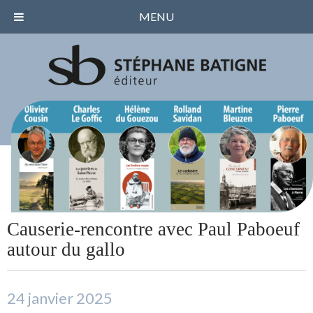
MENU
Causerie-rencontre avec Paul Paboeuf
autour du gallo
24 janvier 2025