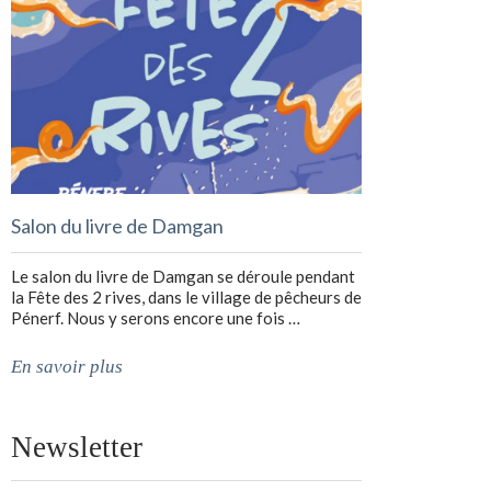
Salon du livre de Damgan
Le salon du livre de Damgan se déroule pendant
la Fête des 2 rives, dans le village de pêcheurs de
Pénerf. Nous y serons encore une fois …
En savoir plus
Newsletter