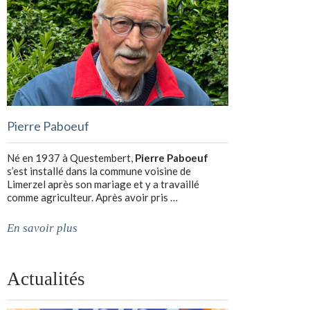
Pierre Paboeuf
Né en 1937 à Questembert,
Pierre Paboeuf
s’est installé dans la commune voisine de
Limerzel après son mariage et y a travaillé
comme agriculteur. Après avoir pris …
En savoir plus
Actualités