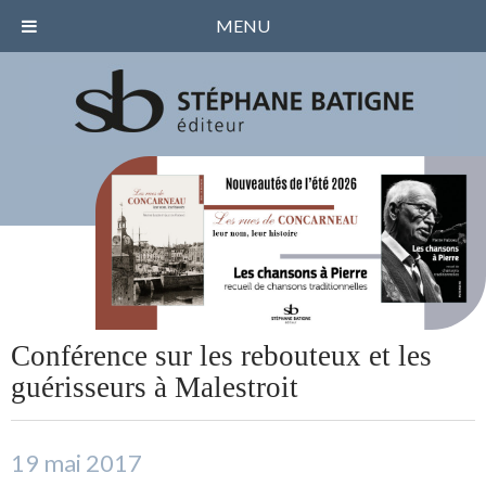
MENU
Conférence sur les rebouteux et les
guérisseurs à Malestroit
19 mai 2017