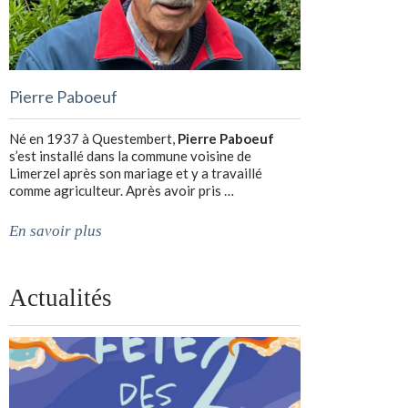
Pierre Paboeuf
Né en 1937 à Questembert,
Pierre Paboeuf
s’est installé dans la commune voisine de
Limerzel après son mariage et y a travaillé
comme agriculteur. Après avoir pris …
En savoir plus
Actualités