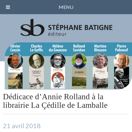
MENU
Dédicace d’Annie Rolland à la
librairie La Çédille de Lamballe
21 avril 2018