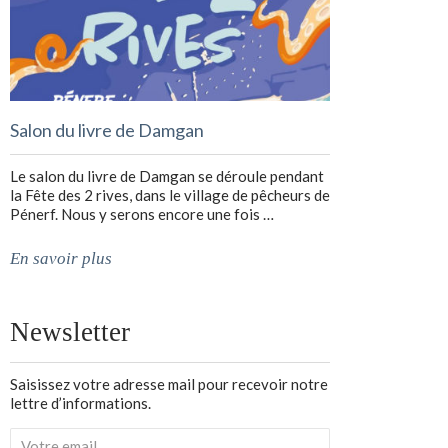
Salon du livre de Damgan
Le salon du livre de Damgan se déroule pendant
la Fête des 2 rives, dans le village de pêcheurs de
Pénerf. Nous y serons encore une fois …
En savoir plus
Newsletter
Saisissez votre adresse mail pour recevoir notre
lettre d’informations.