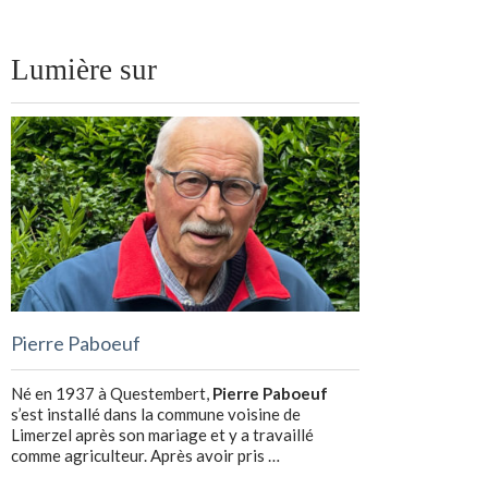
Lumière sur
Pierre Paboeuf
Né en 1937 à Questembert,
Pierre Paboeuf
s’est installé dans la commune voisine de
Limerzel après son mariage et y a travaillé
comme agriculteur. Après avoir pris …