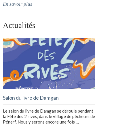
En savoir plus
Actualités
Salon du livre de Damgan
Le salon du livre de Damgan se déroule pendant
la Fête des 2 rives, dans le village de pêcheurs de
Pénerf. Nous y serons encore une fois …