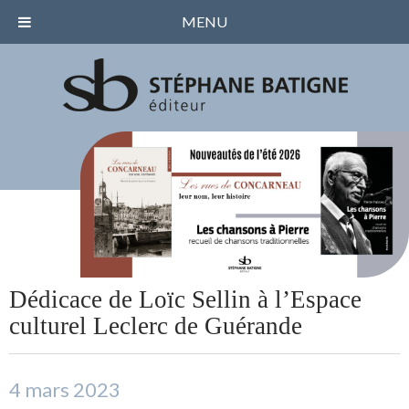
MENU
Dédicace de Loïc Sellin à l’Espace
culturel Leclerc de Guérande
4 mars 2023