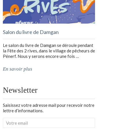
Salon du livre de Damgan
Le salon du livre de Damgan se déroule pendant
la Fête des 2 rives, dans le village de pêcheurs de
Pénerf. Nous y serons encore une fois …
En savoir plus
Newsletter
Saisissez votre adresse mail pour recevoir notre
lettre d’informations.