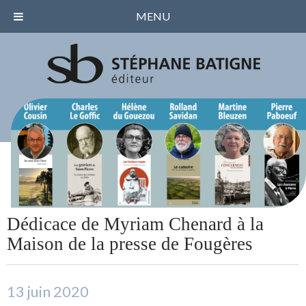
MENU
Dédicace de Myriam Chenard à la
Maison de la presse de Fougères
13 juin 2020