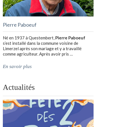
Pierre Paboeuf
Né en 1937 à Questembert,
Pierre Paboeuf
s’est installé dans la commune voisine de
Limerzel après son mariage et y a travaillé
comme agriculteur. Après avoir pris …
En savoir plus
Actualités