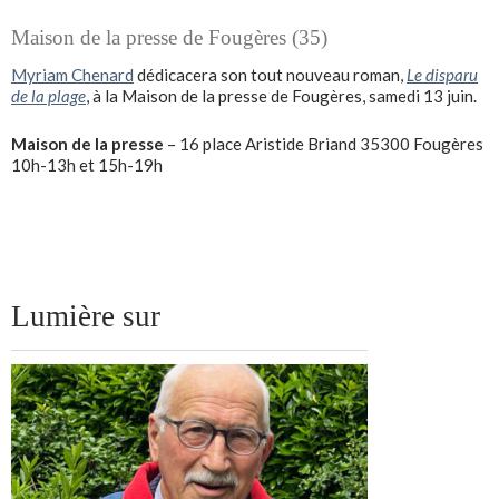
Maison de la presse de Fougères (35)
Myriam Chenard
dédicacera son tout nouveau roman,
Le disparu
de la plage
, à la Maison de la presse de Fougères, samedi 13 juin.
Maison de la presse
– 16 place Aristide Briand 35300 Fougères
10h-13h et 15h-19h
Lumière sur