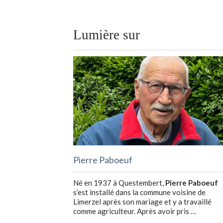
Lumière sur
Pierre Paboeuf
Né en 1937 à Questembert,
Pierre Paboeuf
s’est installé dans la commune voisine de
Limerzel après son mariage et y a travaillé
comme agriculteur. Après avoir pris …