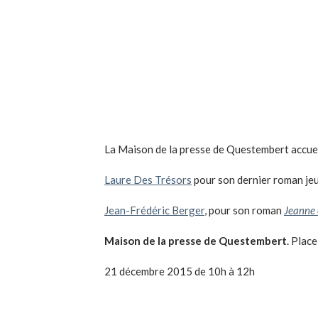
La Maison de la presse de Questembert accuei
Laure Des Trésors
pour son dernier roman j
Jean-Frédéric Berger
, pour son roman
Jeanne e
Maison de la presse de Questembert
. Place
21 décembre 2015 de 10h à 12h