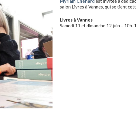
Myriam Chenard
est invitée à dédic
salon Livres à Vannes, qui se tient cett
Livres à Vannes
Samedi 11 et dimanche 12 juin – 10h-