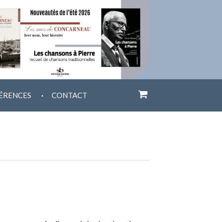
.
ÉRENCES
CONTACT