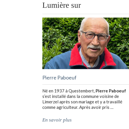
Lumière sur
Pierre Paboeuf
Né en 1937 à Questembert,
Pierre Paboeuf
s’est installé dans la commune voisine de
Limerzel après son mariage et y a travaillé
comme agriculteur. Après avoir pris …
En savoir plus