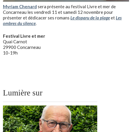
Myriam Chenard
sera présente au festival Livre et mer de
Concarneau les vendredi 11 et samedi 12 novembre pour
présenter et dédicacer ses romans
Le disparu de la plage
et
Les
ombres du silence
.
Festival Livre et mer
Quai Carnot
29900 Concarneau
10-19h
Lumière sur