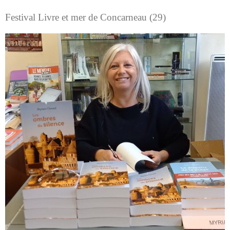
Festival Livre et mer de Concarneau (29)