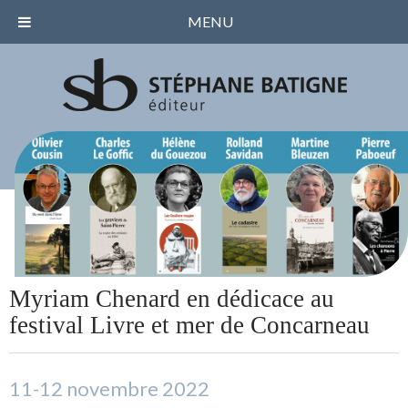
MENU
Myriam Chenard en dédicace au
festival Livre et mer de Concarneau
11-12 novembre 2022