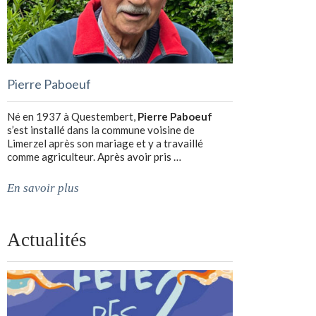
Pierre Paboeuf
Né en 1937 à Questembert,
Pierre Paboeuf
s’est installé dans la commune voisine de
Limerzel après son mariage et y a travaillé
comme agriculteur. Après avoir pris …
En savoir plus
Actualités