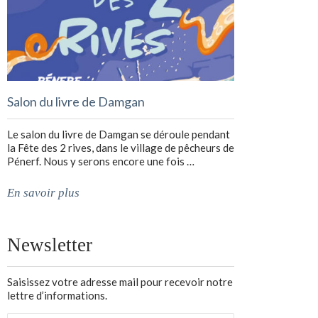
Salon du livre de Damgan
Le salon du livre de Damgan se déroule pendant
la Fête des 2 rives, dans le village de pêcheurs de
Pénerf. Nous y serons encore une fois …
En savoir plus
Newsletter
Saisissez votre adresse mail pour recevoir notre
lettre d’informations.