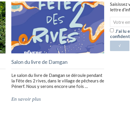
Saisissez 
lettre d’i
J'ai lu
confident
√
Salon du livre de Damgan
Le salon du livre de Damgan se déroule pendant
la Fête des 2 rives, dans le village de pêcheurs de
Pénerf. Nous y serons encore une fois …
En savoir plus