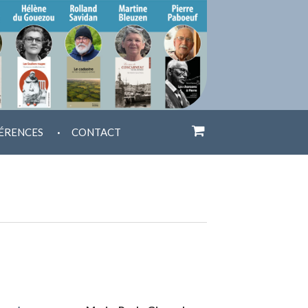
.
ÉRENCES
CONTACT