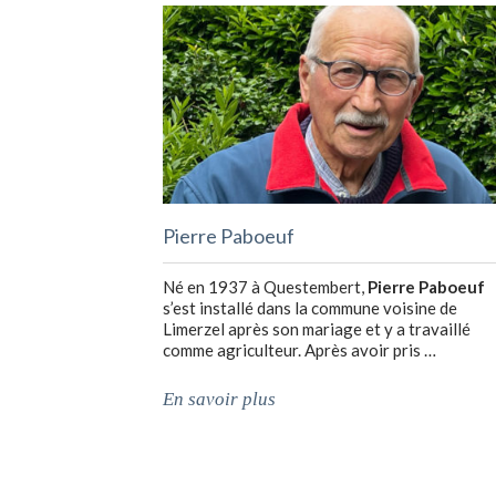
Pierre Paboeuf
Né en 1937 à Questembert,
Pierre Paboeuf
s’est installé dans la commune voisine de
Limerzel après son mariage et y a travaillé
comme agriculteur. Après avoir pris …
En savoir plus