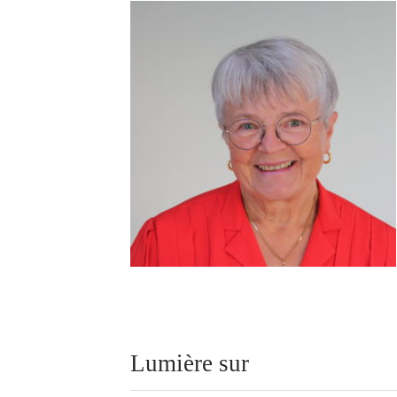
Lumière sur