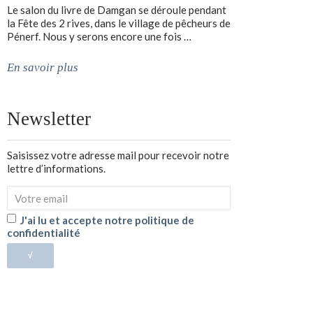
Le salon du livre de Damgan se déroule pendant
la Fête des 2 rives, dans le village de pêcheurs de
Pénerf. Nous y serons encore une fois …
En savoir plus
Newsletter
Saisissez votre adresse mail pour recevoir notre
lettre d’informations.
J'ai lu et accepte notre politique de
confidentialité
√