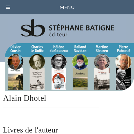
MENU
Alain Dhotel
Livres de l'auteur