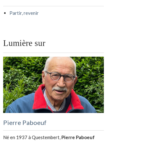
Partir, revenir
Lumière sur
Pierre Paboeuf
Né en 1937 à Questembert,
Pierre Paboeuf