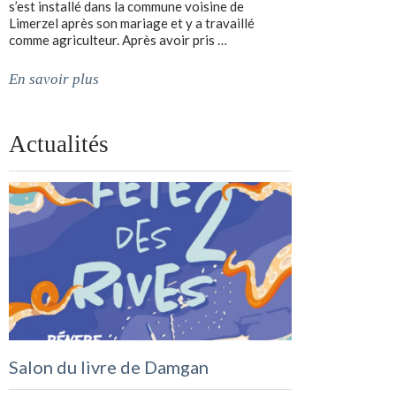
s’est installé dans la commune voisine de
Limerzel après son mariage et y a travaillé
comme agriculteur. Après avoir pris …
En savoir plus
Actualités
Salon du livre de Damgan