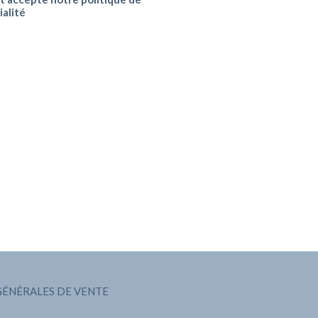
ialité
GÉNÉRALES DE VENTE