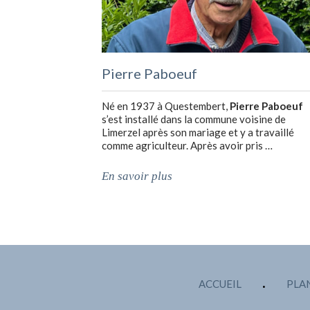
Pierre Paboeuf
Né en 1937 à Questembert,
Pierre Paboeuf
s’est installé dans la commune voisine de
Limerzel après son mariage et y a travaillé
comme agriculteur. Après avoir pris …
En savoir plus
ACCUEIL
PLAN