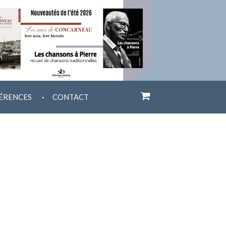
.
ÉRENCES
CONTACT