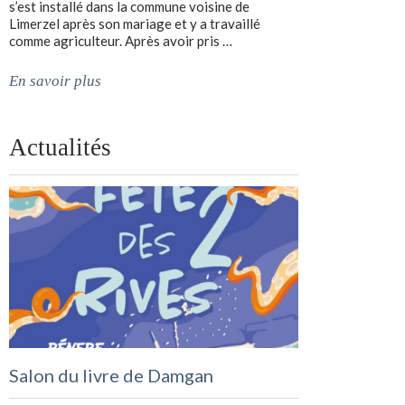
s’est installé dans la commune voisine de
Limerzel après son mariage et y a travaillé
comme agriculteur. Après avoir pris …
En savoir plus
Actualités
Salon du livre de Damgan