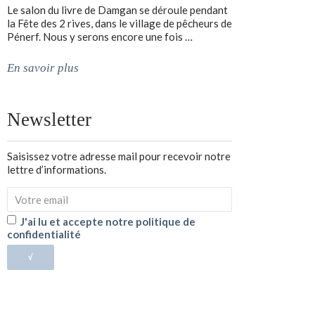
Le salon du livre de Damgan se déroule pendant
la Fête des 2 rives, dans le village de pêcheurs de
Pénerf. Nous y serons encore une fois …
En savoir plus
Newsletter
Saisissez votre adresse mail pour recevoir notre
lettre d’informations.
J'ai lu et accepte notre politique de
confidentialité
√