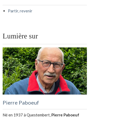
Partir, revenir
Lumière sur
Pierre Paboeuf
Né en 1937 à Questembert,
Pierre Paboeuf