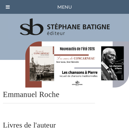
MENU
Emmanuel Roche
Livres de l'auteur