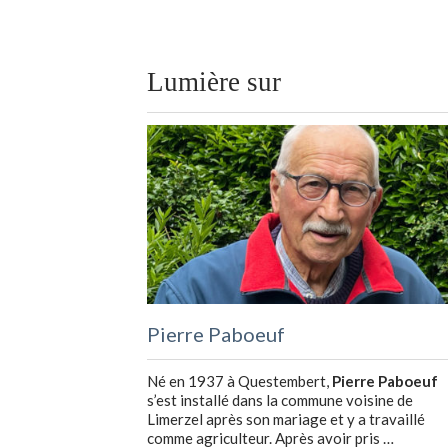
Lumière sur
Pierre Paboeuf
Né en 1937 à Questembert,
Pierre Paboeuf
s’est installé dans la commune voisine de
Limerzel après son mariage et y a travaillé
comme agriculteur. Après avoir pris …