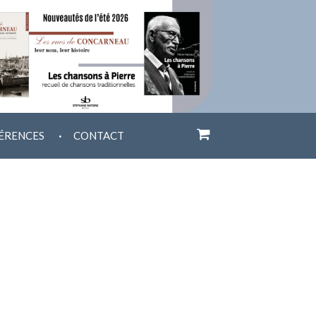
.
ÉRENCES
CONTACT