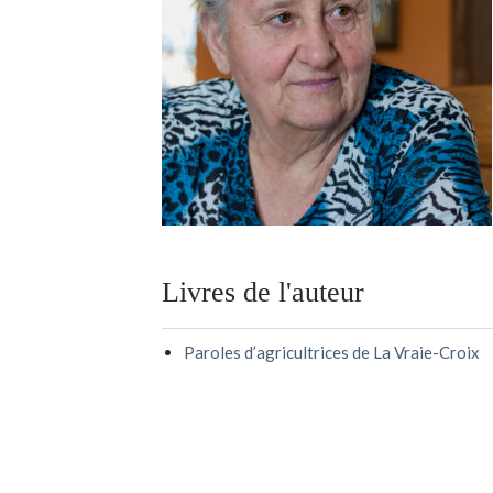
Livres de l'auteur
Paroles d’agricultrices de La Vraie-Croix