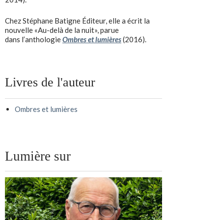
Chez Stéphane Batigne Éditeur, elle a écrit la
nouvelle «Au-delà de la nuit», parue
dans l’anthologie
Ombres et lumières
(2016).
Livres de l'auteur
Ombres et lumières
Lumière sur