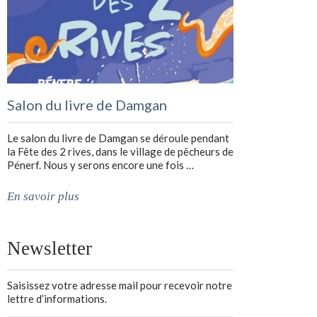
Salon du livre de Damgan
Le salon du livre de Damgan se déroule pendant
la Fête des 2 rives, dans le village de pêcheurs de
Pénerf. Nous y serons encore une fois …
En savoir plus
Newsletter
Saisissez votre adresse mail pour recevoir notre
lettre d’informations.