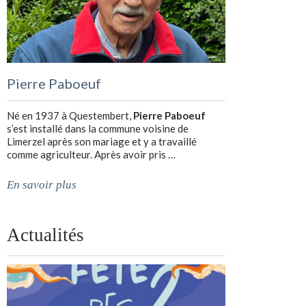
Pierre Paboeuf
Né en 1937 à Questembert,
Pierre Paboeuf
s’est installé dans la commune voisine de
Limerzel après son mariage et y a travaillé
comme agriculteur. Après avoir pris …
En savoir plus
Actualités