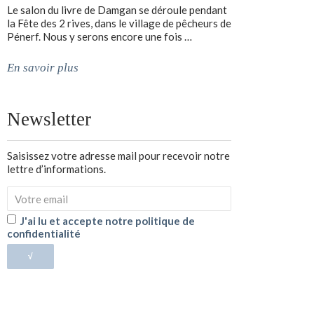
Le salon du livre de Damgan se déroule pendant
la Fête des 2 rives, dans le village de pêcheurs de
Pénerf. Nous y serons encore une fois …
En savoir plus
Newsletter
Saisissez votre adresse mail pour recevoir notre
lettre d’informations.
J'ai lu et accepte notre politique de
confidentialité
√