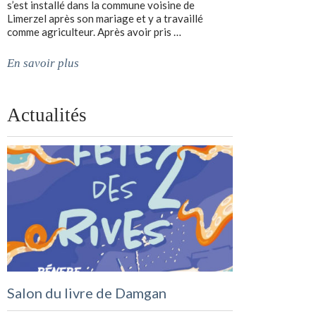
s’est installé dans la commune voisine de
Limerzel après son mariage et y a travaillé
comme agriculteur. Après avoir pris …
En savoir plus
Actualités
Salon du livre de Damgan