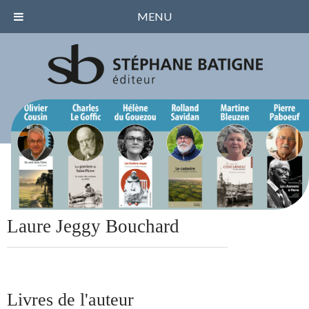
MENU
Laure Jeggy Bouchard
Livres de l'auteur