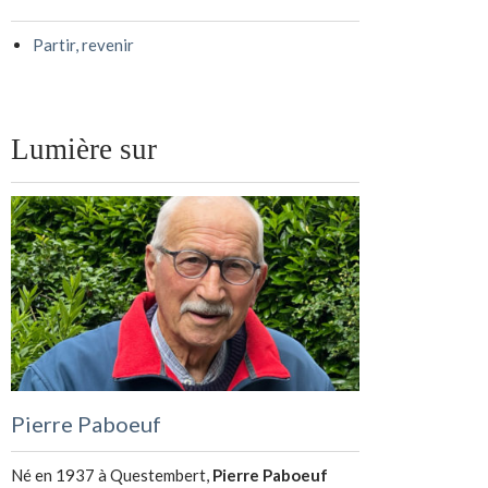
Partir, revenir
Lumière sur
Pierre Paboeuf
Né en 1937 à Questembert,
Pierre Paboeuf