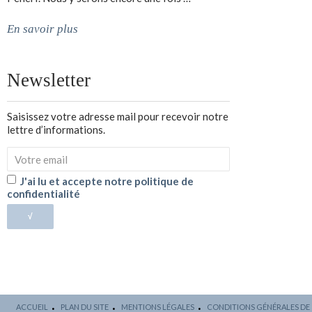
En savoir plus
Newsletter
Saisissez votre adresse mail pour recevoir notre
lettre d’informations.
J'ai lu et accepte notre politique de
confidentialité
√
ACCUEIL
PLAN DU SITE
MENTIONS LÉGALES
CONDITIONS GÉNÉRALES DE