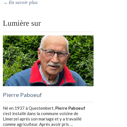
→
En savoir plus
Lumière sur
Pierre Paboeuf
Né en 1937 à Questembert,
Pierre Paboeuf
s’est installé dans la commune voisine de
Limerzel après son mariage et y a travaillé
comme agriculteur. Après avoir pris …