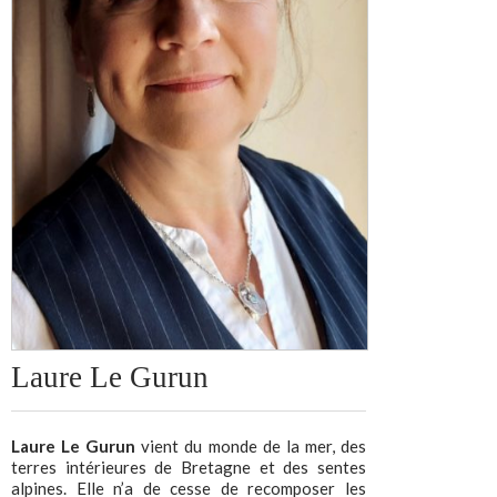
Laure Le Gurun
Laure Le Gurun
vient du monde de la mer, des
terres intérieures de Bretagne et des sentes
alpines. Elle n’a de cesse de recomposer les