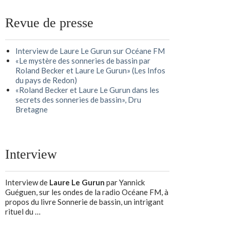
Revue de presse
Interview de Laure Le Gurun sur Océane FM
«Le mystère des sonneries de bassin par
Roland Becker et Laure Le Gurun» (Les Infos
du pays de Redon)
«Roland Becker et Laure Le Gurun dans les
secrets des sonneries de bassin», Dru
Bretagne
Interview
Interview de
Laure Le Gurun
par Yannick
Guéguen, sur les ondes de la radio Océane FM, à
propos du livre Sonnerie de bassin, un intrigant
rituel du …