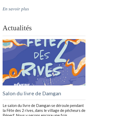
En savoir plus
Actualités
Salon du livre de Damgan
Le salon du livre de Damgan se déroule pendant
la Fête des 2 rives, dans le village de pêcheurs de
Pénerf. Nous y serons encore une fois …