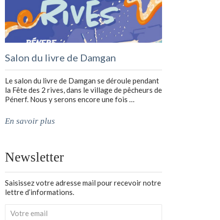
Salon du livre de Damgan
Le salon du livre de Damgan se déroule pendant
la Fête des 2 rives, dans le village de pêcheurs de
Pénerf. Nous y serons encore une fois …
En savoir plus
Newsletter
Saisissez votre adresse mail pour recevoir notre
lettre d’informations.