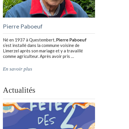
Pierre Paboeuf
Né en 1937 à Questembert,
Pierre Paboeuf
s’est installé dans la commune voisine de
Limerzel après son mariage et y a travaillé
comme agriculteur. Après avoir pris …
En savoir plus
Actualités