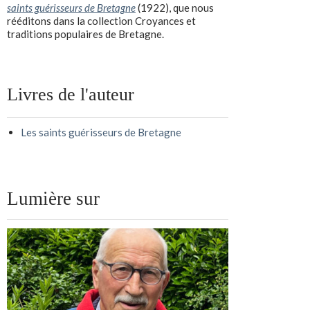
saints guérisseurs de Bretagne
(1922), que nous
rééditons dans la collection Croyances et
traditions populaires de Bretagne.
Livres de l'auteur
Les saints guérisseurs de Bretagne
Lumière sur