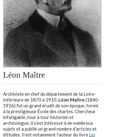
Léon Maître
Archiviste en chef du département de la Loire-
Inférieure de 1870 à 1910,
Léon Maître
(1840-
1926) fut un grand érudit de son époque, formé
à la prestigieuse École des chartes. Chercheur
infatigable, tour à tour historien et
archéologue, il s’est intéressé à de nombreux
sujets et a publié un grand nombre d’articles et
d’études. Il est notamment l’auteur du livre
Les