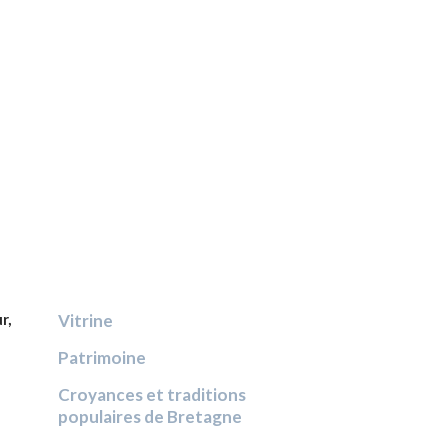
r,
Vitrine
Patrimoine
Croyances et traditions
populaires de Bretagne