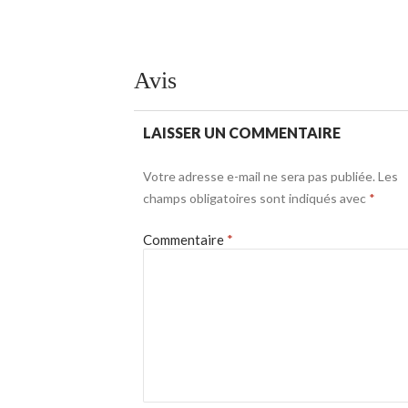
Avis
LAISSER UN COMMENTAIRE
Votre adresse e-mail ne sera pas publiée.
Les
champs obligatoires sont indiqués avec
*
Commentaire
*