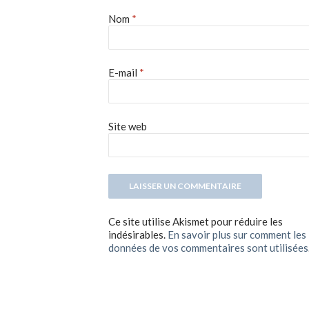
Nom
*
E-mail
*
Site web
Ce site utilise Akismet pour réduire les
indésirables.
En savoir plus sur comment les
données de vos commentaires sont utilisées