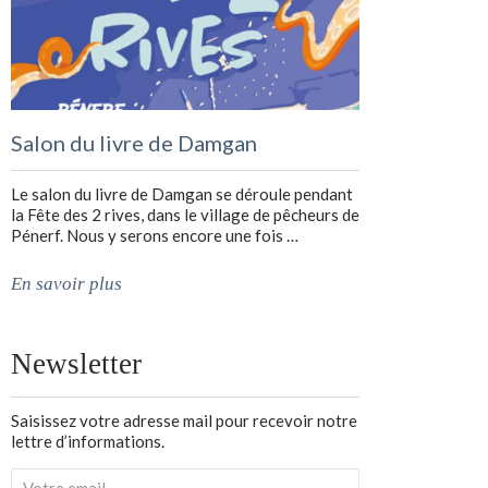
Salon du livre de Damgan
Le salon du livre de Damgan se déroule pendant
la Fête des 2 rives, dans le village de pêcheurs de
Pénerf. Nous y serons encore une fois …
En savoir plus
Newsletter
Saisissez votre adresse mail pour recevoir notre
lettre d’informations.