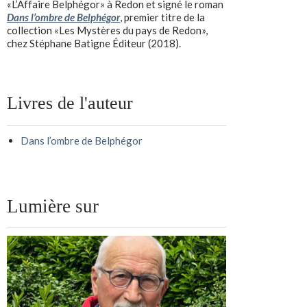
«L’Affaire Belphégor» à Redon et signé le roman
Dans l’ombre de Belphégor
, premier titre de la
collection «Les Mystères du pays de Redon»,
chez Stéphane Batigne Éditeur (2018).
Livres de l'auteur
Dans l’ombre de Belphégor
Lumière sur