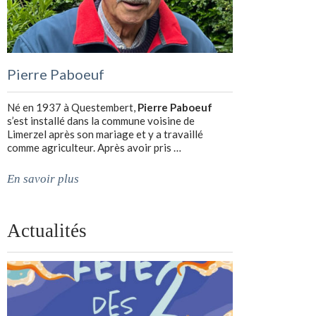
Pierre Paboeuf
Né en 1937 à Questembert,
Pierre Paboeuf
s’est installé dans la commune voisine de
Limerzel après son mariage et y a travaillé
comme agriculteur. Après avoir pris …
En savoir plus
Actualités