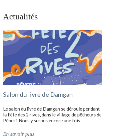
Actualités
Salon du livre de Damgan
Le salon du livre de Damgan se déroule pendant
la Fête des 2 rives, dans le village de pêcheurs de
Pénerf. Nous y serons encore une fois …
En savoir plus