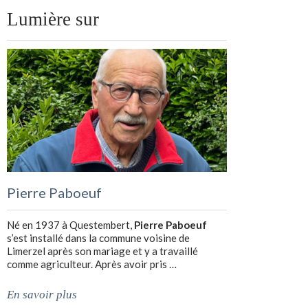
Lumière sur
Pierre Paboeuf
Né en 1937 à Questembert,
Pierre Paboeuf
s’est installé dans la commune voisine de
Limerzel après son mariage et y a travaillé
comme agriculteur. Après avoir pris …
En savoir plus