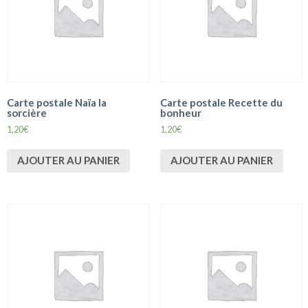
Carte postale Naïa la
Carte postale Recette du
sorcière
bonheur
1,20
€
1,20
€
AJOUTER AU PANIER
AJOUTER AU PANIER