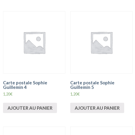
Carte postale Sophie
Carte postale Sophie
Guillemin 4
Guillemin 5
1,20
€
1,20
€
AJOUTER AU PANIER
AJOUTER AU PANIER