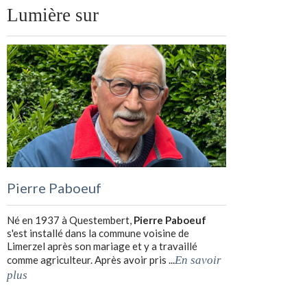
Lumière sur
Pierre Paboeuf
Né en 1937 à Questembert,
Pierre Paboeuf
s'est installé dans la commune voisine de
Limerzel après son mariage et y a travaillé
comme agriculteur. Après avoir pris ...
En savoir
plus