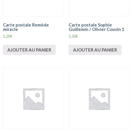
Carte postale Remède
Carte postale Sophie
miracle
Guillemin / Olivier Cousin 1
1,20
€
1,20
€
AJOUTER AU PANIER
AJOUTER AU PANIER