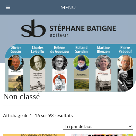
MENU
Non classé
Affichage de 1–16 sur 93 résultats