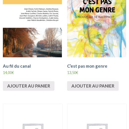
Au fil du canal
C’est pas mon genre
14,00
€
13,50
€
AJOUTER AU PANIER
AJOUTER AU PANIER