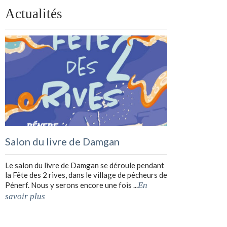
Actualités
Salon du livre de Damgan
Le salon du livre de Damgan se déroule pendant
la Fête des 2 rives, dans le village de pêcheurs de
Pénerf. Nous y serons encore une fois ...
En
savoir plus