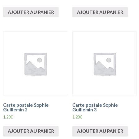
AJOUTER AU PANIER
AJOUTER AU PANIER
Carte postale Sophie
Carte postale Sophie
Guillemin 2
Guillemin 3
1,20
€
1,20
€
AJOUTER AU PANIER
AJOUTER AU PANIER