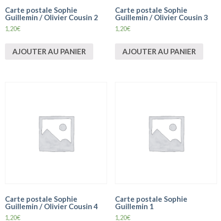
Carte postale Sophie
Carte postale Sophie
Guillemin / Olivier Cousin 2
Guillemin / Olivier Cousin 3
1,20
€
1,20
€
AJOUTER AU PANIER
AJOUTER AU PANIER
Carte postale Sophie
Carte postale Sophie
Guillemin / Olivier Cousin 4
Guillemin 1
1,20
€
1,20
€