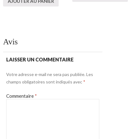
AJOUTER AU PANIER
Avis
LAISSER UN COMMENTAIRE
Votre adresse e-mail ne sera pas publiée.
Les
champs obligatoires sont indiqués avec
*
Commentaire
*