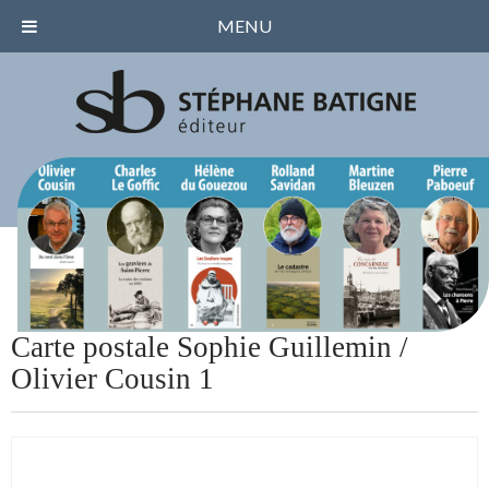
MENU
Carte postale Sophie Guillemin /
Olivier Cousin 1