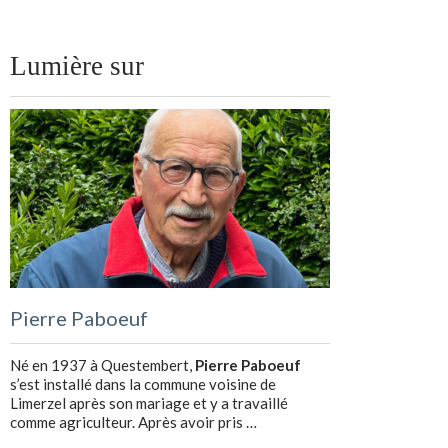
Lumière sur
Pierre Paboeuf
Né en 1937 à Questembert,
Pierre Paboeuf
s’est installé dans la commune voisine de
Limerzel après son mariage et y a travaillé
comme agriculteur. Après avoir pris …