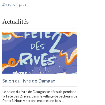
En savoir plus
Actualités
Salon du livre de Damgan
Le salon du livre de Damgan se déroule pendant
la Fête des 2 rives, dans le village de pêcheurs de
Pénerf. Nous y serons encore une fois …