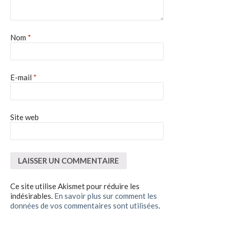
Nom
*
E-mail
*
Site web
Ce site utilise Akismet pour réduire les
indésirables.
En savoir plus sur comment les
données de vos commentaires sont utilisées
.