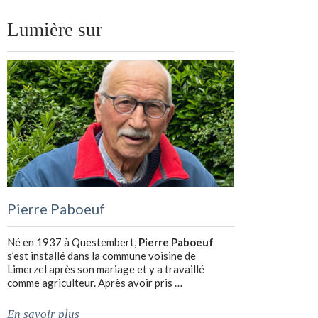
Lumière sur
Pierre Paboeuf
Né en 1937 à Questembert,
Pierre Paboeuf
s’est installé dans la commune voisine de
Limerzel après son mariage et y a travaillé
comme agriculteur. Après avoir pris …
En savoir plus