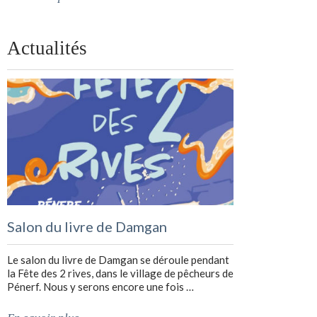
Actualités
Salon du livre de Damgan
Le salon du livre de Damgan se déroule pendant
la Fête des 2 rives, dans le village de pêcheurs de
Pénerf. Nous y serons encore une fois …