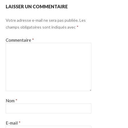
LAISSER UN COMMENTAIRE
Votre adresse e-mail ne sera pas publiée.
Les
champs obligatoires sont indiqués avec
*
Commentaire
*
Nom
*
E-mail
*