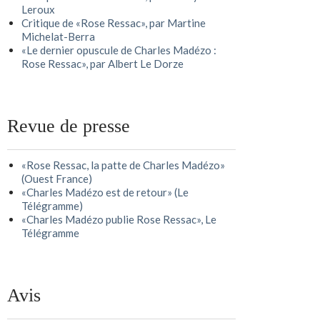
Leroux
Critique de «Rose Ressac», par Martine
Michelat-Berra
«Le dernier opuscule de Charles Madézo :
Rose Ressac», par Albert Le Dorze
Revue de presse
«Rose Ressac, la patte de Charles Madézo»
(Ouest France)
«Charles Madézo est de retour» (Le
Télégramme)
«Charles Madézo publie Rose Ressac», Le
Télégramme
Avis