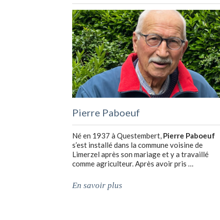
Pierre Paboeuf
Né en 1937 à Questembert,
Pierre Paboeuf
s’est installé dans la commune voisine de
Limerzel après son mariage et y a travaillé
comme agriculteur. Après avoir pris …
En savoir plus