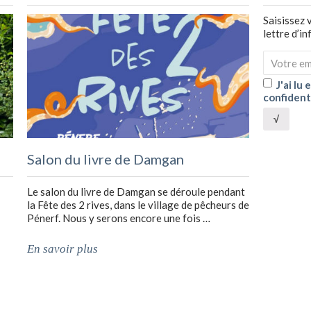
Saisissez 
lettre d’i
J'ai lu
confident
√
Salon du livre de Damgan
Le salon du livre de Damgan se déroule pendant
la Fête des 2 rives, dans le village de pêcheurs de
Pénerf. Nous y serons encore une fois …
En savoir plus