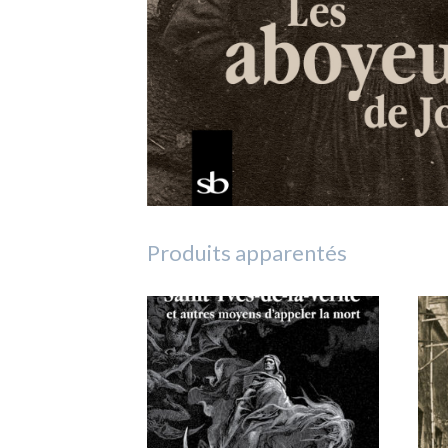
Produits apparentés