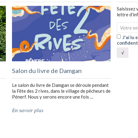
Saisissez 
lettre d’i
J'ai lu
confident
√
Salon du livre de Damgan
Le salon du livre de Damgan se déroule pendant
la Fête des 2 rives, dans le village de pêcheurs de
Pénerf. Nous y serons encore une fois …
En savoir plus