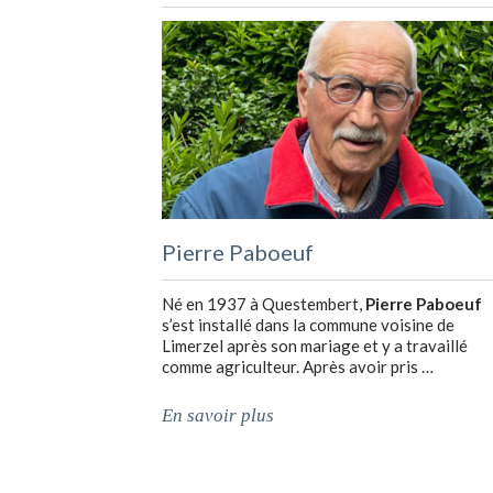
Pierre Paboeuf
Né en 1937 à Questembert,
Pierre Paboeuf
s’est installé dans la commune voisine de
Limerzel après son mariage et y a travaillé
comme agriculteur. Après avoir pris …
En savoir plus