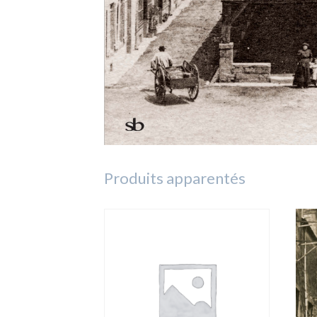
Produits apparentés