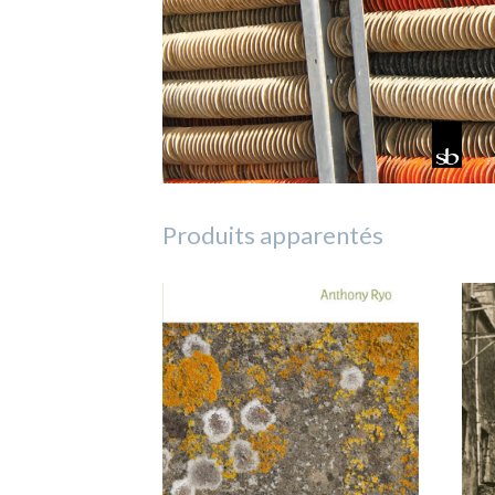
Produits apparentés