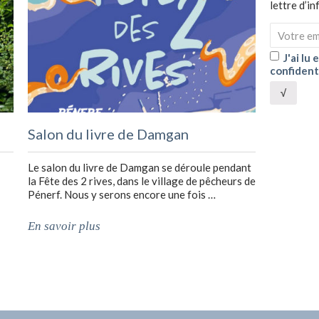
lettre d’i
J'ai lu
confident
√
Salon du livre de Damgan
Le salon du livre de Damgan se déroule pendant
la Fête des 2 rives, dans le village de pêcheurs de
Pénerf. Nous y serons encore une fois …
En savoir plus