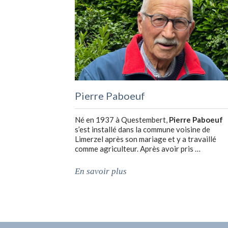
Pierre Paboeuf
Né en 1937 à Questembert,
Pierre Paboeuf
s’est installé dans la commune voisine de
Limerzel après son mariage et y a travaillé
comme agriculteur. Après avoir pris …
En savoir plus