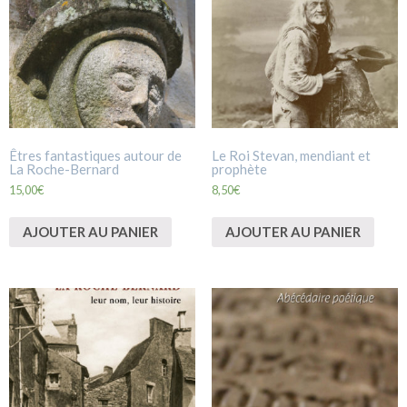
Êtres fantastiques autour de
Le Roi Stevan, mendiant et
La Roche-Bernard
prophète
15,00
€
8,50
€
AJOUTER AU PANIER
AJOUTER AU PANIER