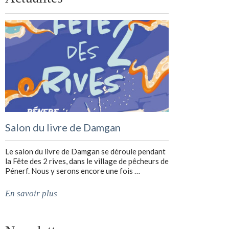
Salon du livre de Damgan
Le salon du livre de Damgan se déroule pendant
la Fête des 2 rives, dans le village de pêcheurs de
Pénerf. Nous y serons encore une fois …
En savoir plus