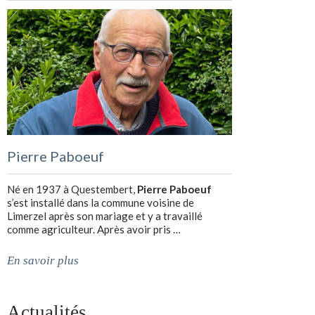
Pierre Paboeuf
Né en 1937 à Questembert,
Pierre Paboeuf
s’est installé dans la commune voisine de
Limerzel après son mariage et y a travaillé
comme agriculteur. Après avoir pris …
En savoir plus
Actualités