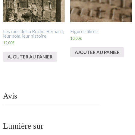
Les rues de La Roche-Bernard,
Figures libres
leur nom, leur histoire
10,00
€
12,00
€
AJOUTER AU PANIER
AJOUTER AU PANIER
Avis
Lumière sur