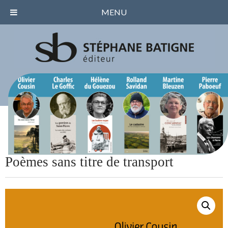
MENU
Poèmes sans titre de transport