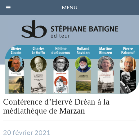
MENU
Conférence d’Hervé Dréan à la
médiathèque de Marzan
20 février 2021