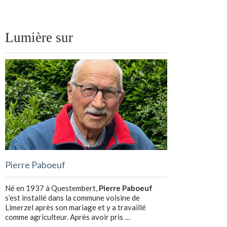
Lumière sur
Pierre Paboeuf
Né en 1937 à Questembert,
Pierre Paboeuf
s’est installé dans la commune voisine de
Limerzel après son mariage et y a travaillé
comme agriculteur. Après avoir pris …