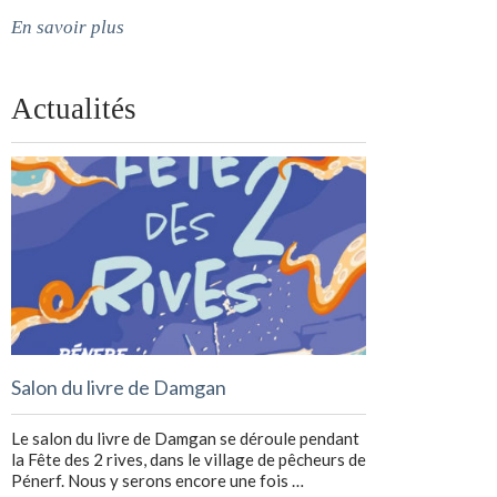
En savoir plus
Actualités
Salon du livre de Damgan
Le salon du livre de Damgan se déroule pendant
la Fête des 2 rives, dans le village de pêcheurs de
Pénerf. Nous y serons encore une fois …