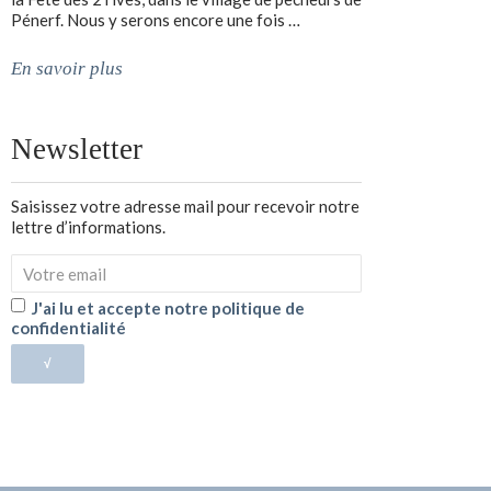
Pénerf. Nous y serons encore une fois …
En savoir plus
Newsletter
Saisissez votre adresse mail pour recevoir notre
lettre d’informations.
J'ai lu et accepte notre politique de
confidentialité
√