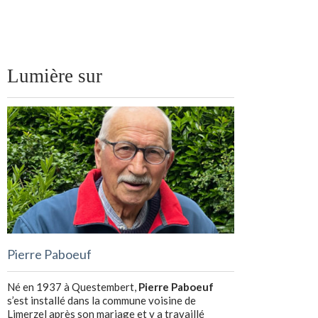
Lumière sur
Pierre Paboeuf
Né en 1937 à Questembert,
Pierre Paboeuf
s’est installé dans la commune voisine de
Limerzel après son mariage et y a travaillé