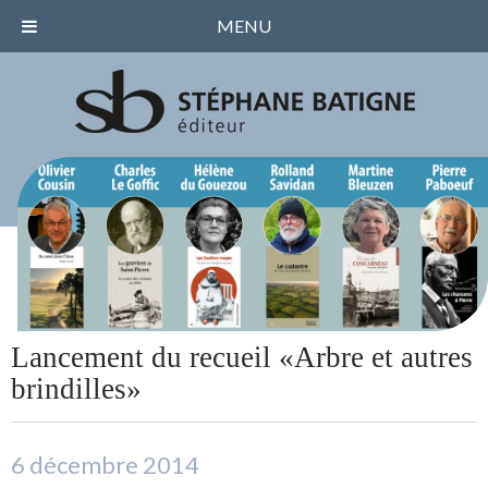
MENU
Lancement du recueil «Arbre et autres
brindilles»
6 décembre 2014