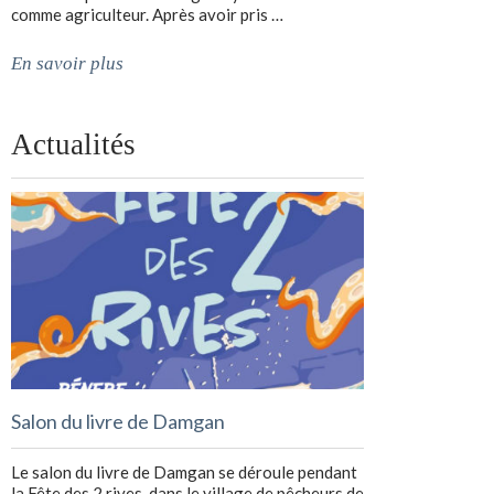
comme agriculteur. Après avoir pris …
En savoir plus
Actualités
Salon du livre de Damgan
Le salon du livre de Damgan se déroule pendant
la Fête des 2 rives, dans le village de pêcheurs de