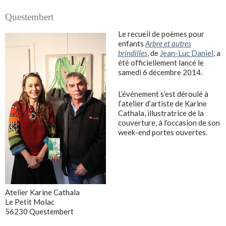
Questembert
Le recueil de poèmes pour
enfants
Arbre et autres
brindilles
, de
Jean-Luc Daniel
, a
été officiellement lancé le
samedi 6 décembre 2014.
L’événement s’est déroulé à
l’atelier d’artiste de Karine
Cathala, illustratrice de la
couverture, à l’occasion de son
week-end portes ouvertes.
Atelier Karine Cathala
Le Petit Molac
56230 Questembert