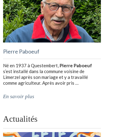
Pierre Paboeuf
Né en 1937 à Questembert,
Pierre Paboeuf
s’est installé dans la commune voisine de
Limerzel après son mariage et y a travaillé
comme agriculteur. Après avoir pris …
En savoir plus
Actualités