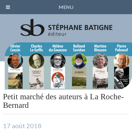
MENU
Petit marché des auteurs à La Roche-
Bernard
17 août 2018