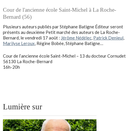
Cour de l'ancienne école Saint-Michel à La Roche-
Bernard (56)
Plusieurs auteurs publiés par Stéphane Batigne Éditeur seront
présents au deuxième Petit marché des auteurs de La Roche-
Bernard, le vendredi 17 août :
Jérôme Nédélec
,
Patrick Denieul
,
Marilyse Leroux
, Régine Bobée, Stéphane Batigne…
Cour de l’ancienne école Saint-Michel – 13 du docteur Cornudet
56130 La Roche-Bernard
16h-20h
Lumière sur