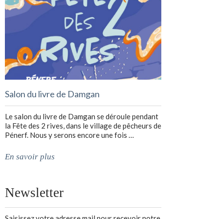
Salon du livre de Damgan
Le salon du livre de Damgan se déroule pendant
la Fête des 2 rives, dans le village de pêcheurs de
Pénerf. Nous y serons encore une fois …
En savoir plus
Newsletter
Saisissez votre adresse mail pour recevoir notre