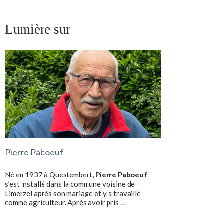
Lumière sur
Pierre Paboeuf
Né en 1937 à Questembert,
Pierre Paboeuf
s’est installé dans la commune voisine de
Limerzel après son mariage et y a travaillé
comme agriculteur. Après avoir pris …