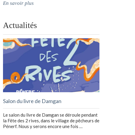
En savoir plus
Actualités
Salon du livre de Damgan
Le salon du livre de Damgan se déroule pendant
la Fête des 2 rives, dans le village de pêcheurs de
Pénerf. Nous y serons encore une fois …