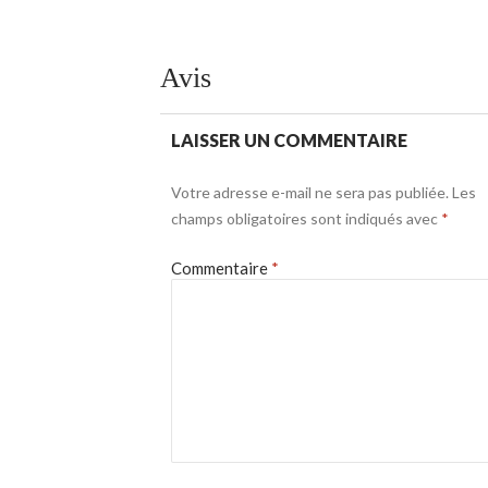
Avis
LAISSER UN COMMENTAIRE
Votre adresse e-mail ne sera pas publiée.
Les
champs obligatoires sont indiqués avec
*
Commentaire
*