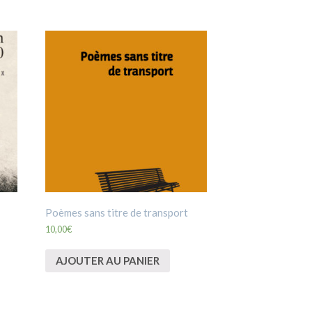
Poèmes sans titre de transport
10,00
€
AJOUTER AU PANIER