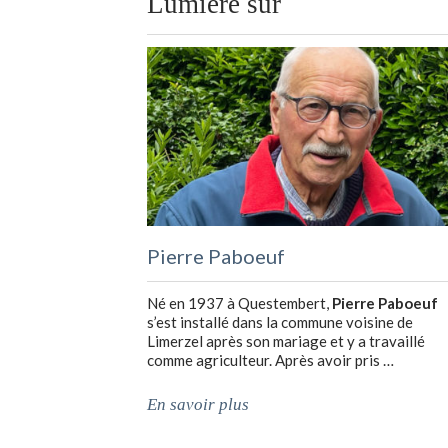
Lumière sur
Pierre Paboeuf
Né en 1937 à Questembert,
Pierre Paboeuf
s’est installé dans la commune voisine de
Limerzel après son mariage et y a travaillé
comme agriculteur. Après avoir pris …
En savoir plus