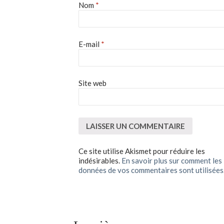
Nom
*
E-mail
*
Site web
Ce site utilise Akismet pour réduire les
indésirables.
En savoir plus sur comment les
données de vos commentaires sont utilisées