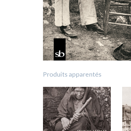
Produits apparentés