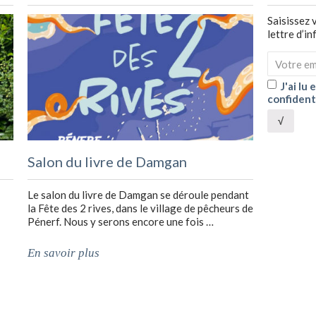
Saisissez 
lettre d’i
J'ai lu
confident
√
Salon du livre de Damgan
Le salon du livre de Damgan se déroule pendant
la Fête des 2 rives, dans le village de pêcheurs de
Pénerf. Nous y serons encore une fois …
En savoir plus