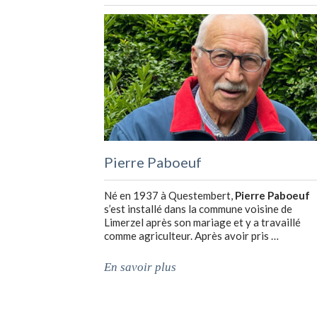
Pierre Paboeuf
Né en 1937 à Questembert,
Pierre Paboeuf
s’est installé dans la commune voisine de
Limerzel après son mariage et y a travaillé
comme agriculteur. Après avoir pris …
En savoir plus