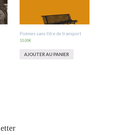
Poèmes sans titre de transport
10,00
€
AJOUTER AU PANIER
etter