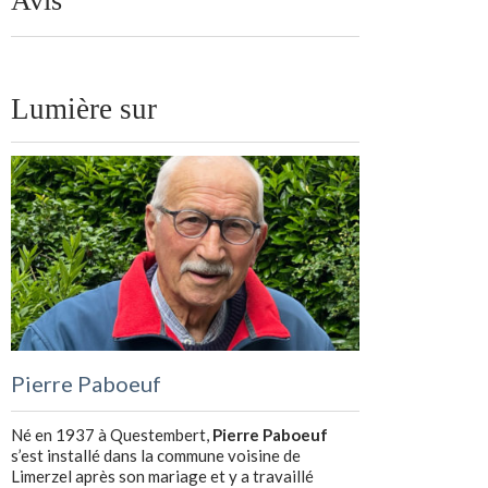
Avis
Lumière sur
Pierre Paboeuf
Né en 1937 à Questembert,
Pierre Paboeuf
s’est installé dans la commune voisine de
Limerzel après son mariage et y a travaillé