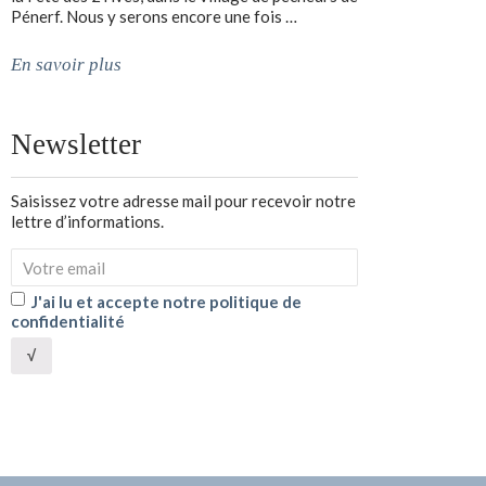
Pénerf. Nous y serons encore une fois …
En savoir plus
Newsletter
Saisissez votre adresse mail pour recevoir notre
lettre d’informations.
J'ai lu et accepte notre politique de
confidentialité
√