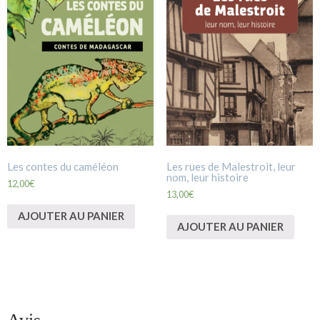
Les contes du caméléon
Les rues de Malestroit, leur
nom, leur histoire
12,00
€
13,00
€
AJOUTER AU PANIER
AJOUTER AU PANIER