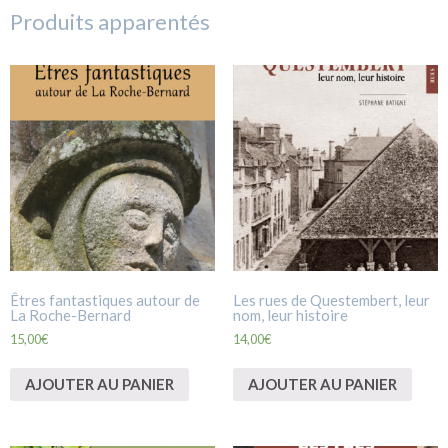
Produits apparentés
Êtres fantastiques autour de
Les rues de Questembert, leur
La Roche-Bernard
nom, leur histoire
15,00
€
14,00
€
AJOUTER AU PANIER
AJOUTER AU PANIER