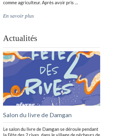
comme agriculteur. Après avoir pris …
En savoir plus
Actualités
Salon du livre de Damgan
Le salon du livre de Damgan se déroule pendant
la Fête des 2 rives, dans le village de pêcheurs de