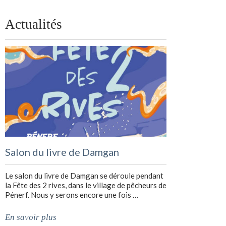
Actualités
Salon du livre de Damgan
Le salon du livre de Damgan se déroule pendant
la Fête des 2 rives, dans le village de pêcheurs de
Pénerf. Nous y serons encore une fois …
En savoir plus