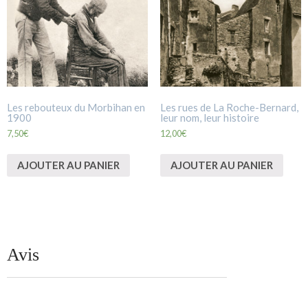
Les rebouteux du Morbihan en
Les rues de La Roche-Bernard,
1900
leur nom, leur histoire
7,50
€
12,00
€
AJOUTER AU PANIER
AJOUTER AU PANIER
Avis