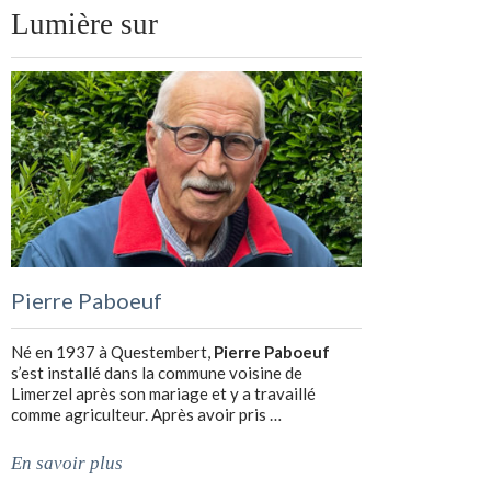
Lumière sur
Pierre Paboeuf
Né en 1937 à Questembert,
Pierre Paboeuf
s’est installé dans la commune voisine de
Limerzel après son mariage et y a travaillé
comme agriculteur. Après avoir pris …
En savoir plus