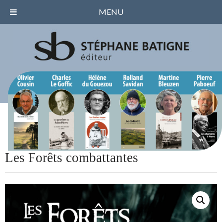
MENU
Les Forêts combattantes