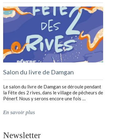
Salon du livre de Damgan
Le salon du livre de Damgan se déroule pendant
la Fête des 2 rives, dans le village de pêcheurs de
Pénerf. Nous y serons encore une fois …
En savoir plus
Newsletter