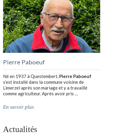
Pierre Paboeuf
Né en 1937 à Questembert,
Pierre Paboeuf
s’est installé dans la commune voisine de
Limerzel après son mariage et y a travaillé
comme agriculteur. Après avoir pris …
En savoir plus
Actualités