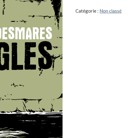
Catégorie :
Non classé