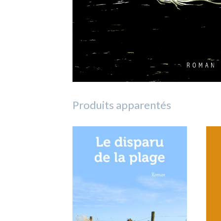
Produits apparentés