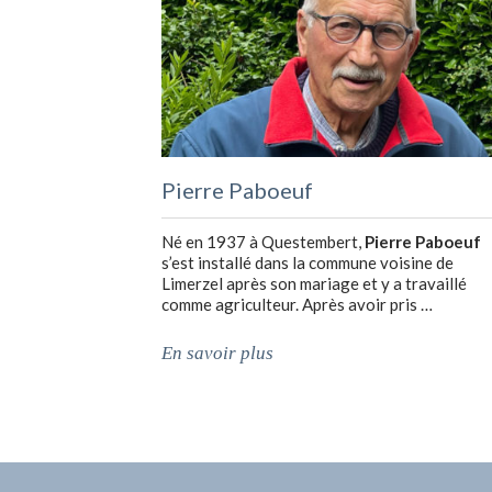
Pierre Paboeuf
Né en 1937 à Questembert,
Pierre Paboeuf
s’est installé dans la commune voisine de
Limerzel après son mariage et y a travaillé
comme agriculteur. Après avoir pris …
En savoir plus