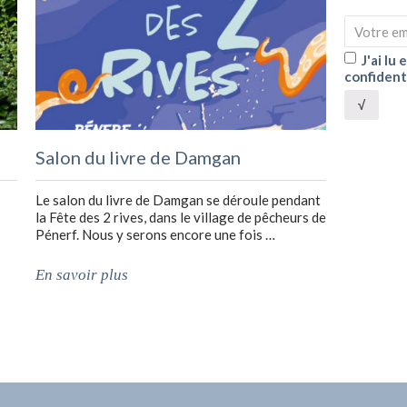
J'ai lu
confident
√
Salon du livre de Damgan
Le salon du livre de Damgan se déroule pendant
la Fête des 2 rives, dans le village de pêcheurs de
Pénerf. Nous y serons encore une fois …
En savoir plus